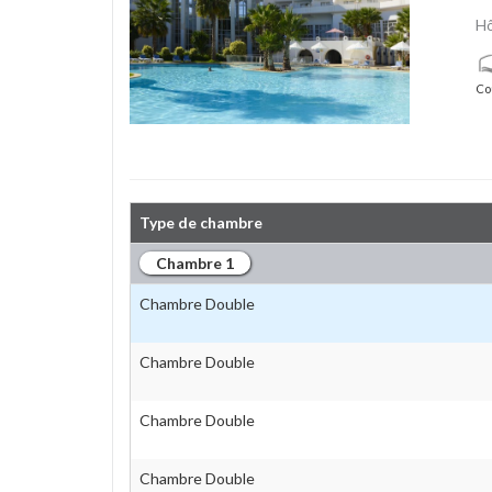
Hô
Co
Type de chambre
Chambre 1
Chambre Double
Chambre Double
Chambre Double
Chambre Double