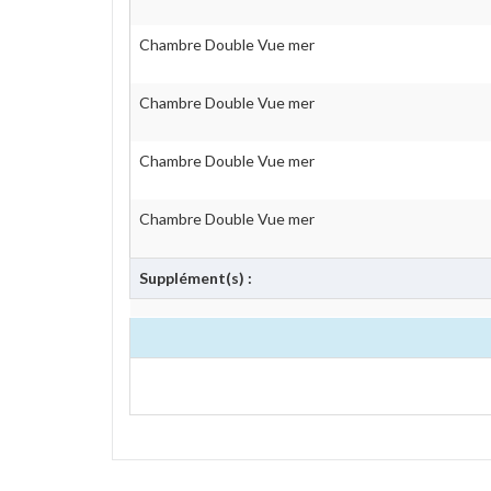
Chambre Double Vue mer
Chambre Double Vue mer
Chambre Double Vue mer
Chambre Double Vue mer
Supplément(s) :