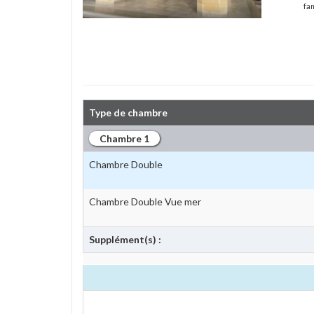
fam
Type de chambre
Chambre 1
Chambre Double
Chambre Double Vue mer
Supplément(s) :