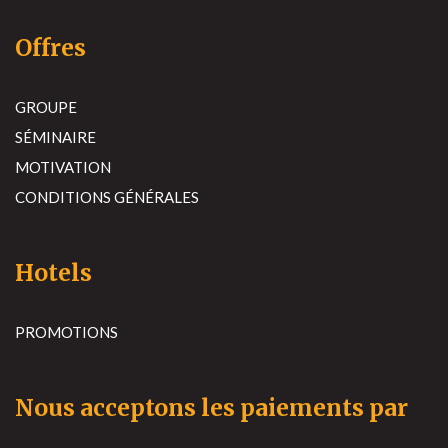
Offres
GROUPE
SÉMINAIRE
MOTIVATION
CONDITIONS GÉNÉRALES
Hotels
PROMOTIONS
Nous acceptons les paiements par