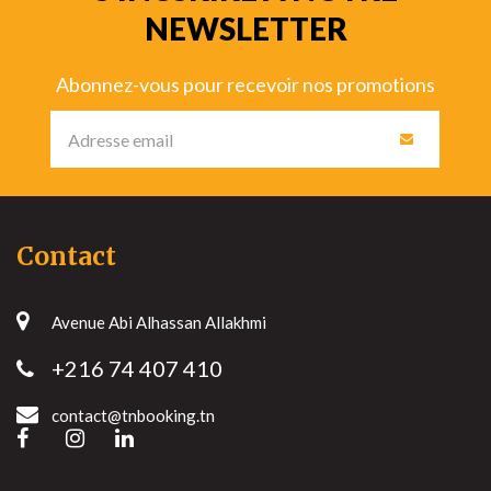
NEWSLETTER
Abonnez-vous pour recevoir nos promotions
Contact
Avenue Abi Alhassan Allakhmi
+216 74 407 410
contact@tnbooking.tn