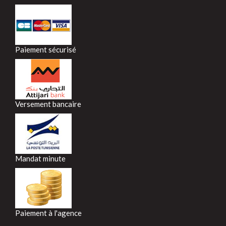
Paiement sécurisé
Versement bancaire
Mandat minute
Paiement à l'agence