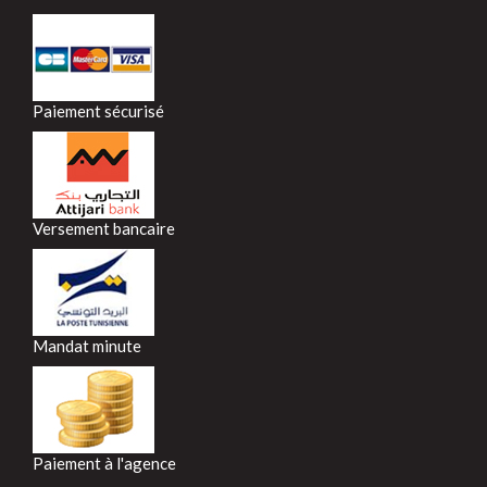
Paiement sécurisé
Versement bancaire
Mandat minute
Paiement à l'agence