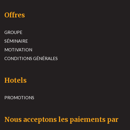
Offres
GROUPE
SÉMINAIRE
MOTIVATION
CONDITIONS GÉNÉRALES
Hotels
PROMOTIONS
Nous acceptons les paiements par