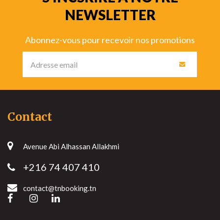
NEWSLETTER
Abonnez-vous pour recevoir nos promotions
Contact
Avenue Abi Alhassan Allakhmi
+216 74 407 410
contact@tnbooking.tn